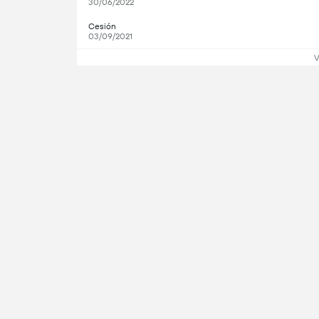
30/06/2022
Cesión
03/09/2021
V