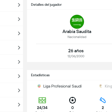
Detalles del jugador
Arabia Saudita
Nacionalidad
26 años
12/06/2000
Estadísticas
Liga Profesional Saudí
Kin
24/34
0
2