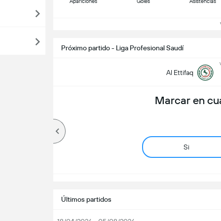
Apariciones
Goles
Asistencias
Ve
Próximo partido - Liga Profesional Saudí
Al Ettifaq
Marcar en cu
Si
Últimos partidos