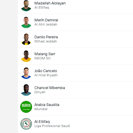
Madallah Alolayan
Al Ettifaq
Merih Demiral
Al Ahli Jeddah
Danilo Pereira
Ittihad Jeddah
Malang Sarr
NEOM SC
João Cancelo
Al Hilal Riyadh
Chancel Mbemba
Diriyah
Arabia Saudita
Mundial
Al Ettifaq
Liga Profesional Saudí