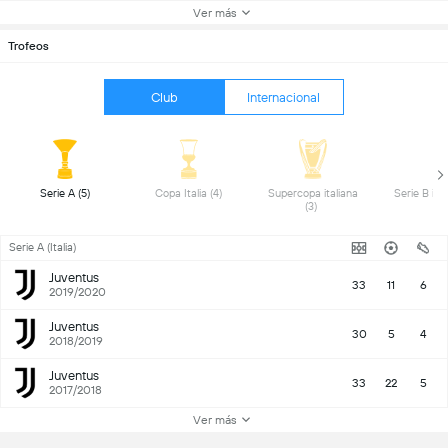
Ver más
Trofeos
Club
Internacional
 Serie A (5) 
 Copa Italia (4) 
 Supercopa italiana 
(3) 
Serie A (Italia)
Juventus
33
11
6
2019/2020
Juventus
30
5
4
2018/2019
Juventus
33
22
5
2017/2018
Ver más