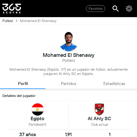
Favoritos
Fútbol
Mohamed El Shenawy
Mohamed El Shenawy
Portero
Mohamed El Shenawy (Egipto, 37) es un jugador de fútbol, actualmente
juega en Al Ahly SC en Egipto.
Perfil
Partidos
Estadísticas
Detalles del jugador
Egipto
Al Ahly SC
Partidos(67)
Club actual
37 años
1.91
1