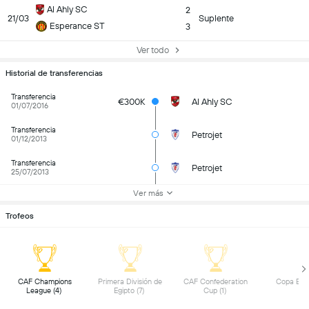
Al Ahly SC
2
21/03
Suplente
Esperance ST
3
Ver todo
Historial de transferencias
Transferencia
€300K
Al Ahly SC
01/07/2016
Transferencia
Petrojet
01/12/2013
Transferencia
Petrojet
25/07/2013
Ver más
Trofeos
 CAF Champions 
 Primera División de 
 CAF Confederation 
League (4) 
Egipto (7) 
Cup (1) 