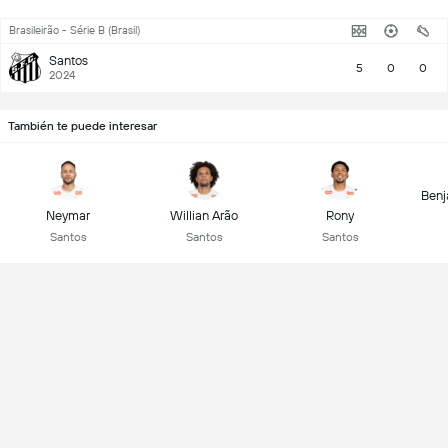
Brasileirão - Série B (Brasil)
Santos
5
0
0
2024
También te puede interesar
Benj
Neymar
Willian Arão
Rony
Santos
Santos
Santos