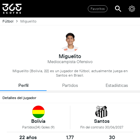
Favoritos
Fútbol
Miguelito
Miguelito
Mediocampista Ofensivo
Miguelito (Bolivia, 22) es un jugador de fútbol, actualmente juega en
Santos en Brasil.
Perfil
Partidos
Estadísticas
Detalles del jugador
Bolivia
Santos
Partidos(34) Goles (9)
Fin del contrato 30/06/2027
22 años
1.77
30