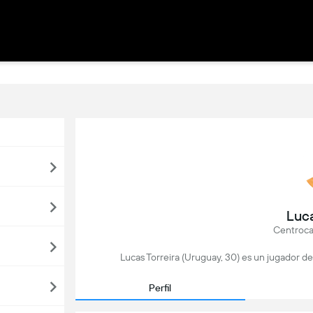
Luca
Centroca
Lucas Torreira (Uruguay, 30) es un jugador de
Perfil