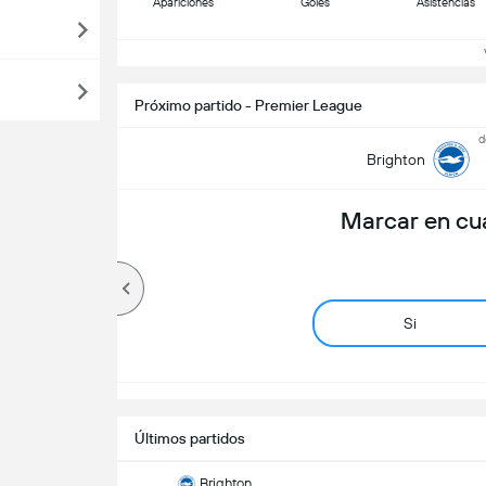
Apariciones
Goles
Asistencias
Ve
Próximo partido - Premier League
d
Brighton
Marcar en cu
Si
Últimos partidos
Brighton