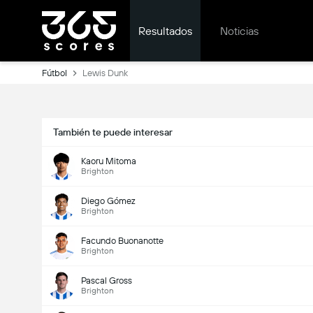
Resultados
Noticias
Fútbol
Lewis Dunk
También te puede interesar
Kaoru Mitoma
Brighton
Diego Gómez
Brighton
Facundo Buonanotte
Brighton
Pascal Gross
Brighton