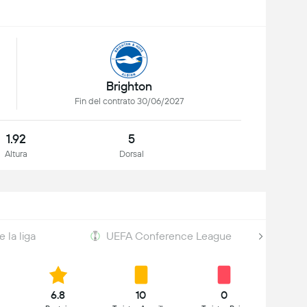
Brighton
Fin del contrato 30/06/2027
1.92
5
Altura
Dorsal
 la liga
UEFA Conference League
6.8
10
0