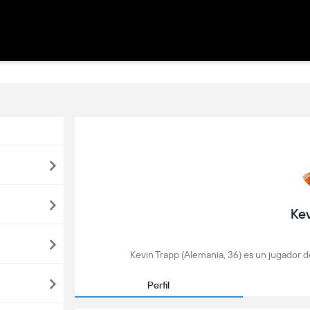
Ke
Kevin Trapp (Alemania, 36) es un jugador d
Perfil