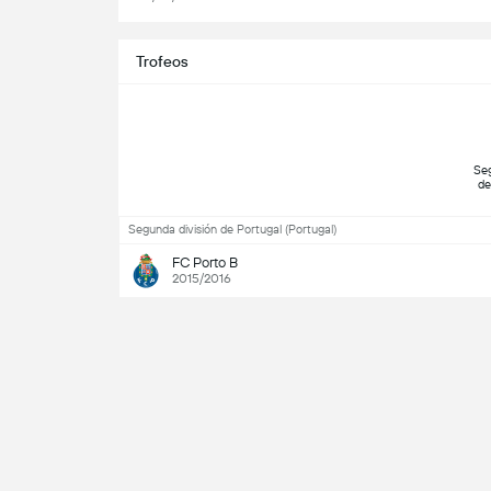
Trofeos
 Seg
Segunda división de Portugal (Portugal)
FC Porto B
2015/2016