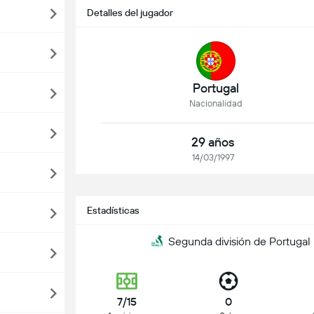
Detalles del jugador
Portugal
Nacionalidad
29 años
14/03/1997
Estadísticas
Segunda división de Portugal
7/15
0