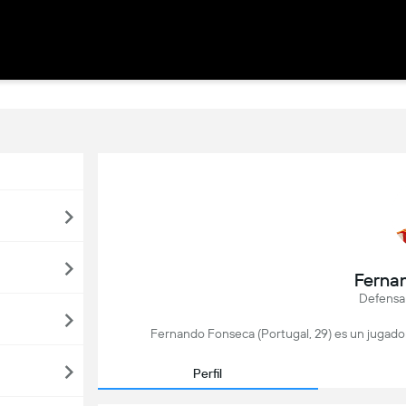
Ferna
Defensa
Fernando Fonseca (Portugal, 29) es un jugador
Perfil