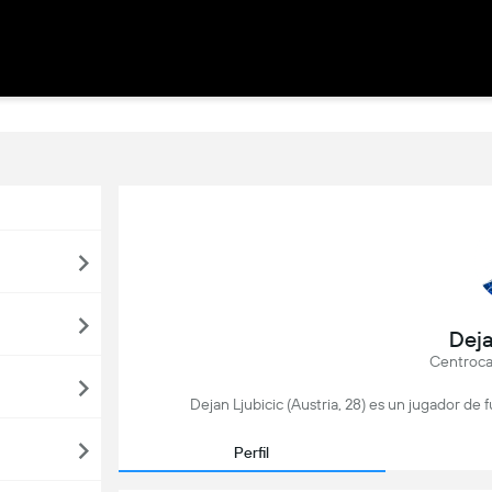
Deja
Centroca
Dejan Ljubicic (Austria, 28) es un jugador de
Perfil