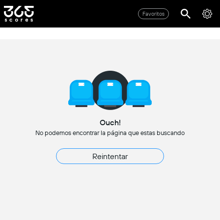
Favoritos
Ouch!
No podemos encontrar la página que estas buscando
Reintentar