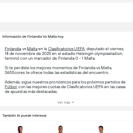
Información de Finlandia Vs Malta hoy
Finlandia
vs
Malta
en la
Clasificatorios UEFA
, disputado el viernes,
14 de noviembre de 2025 en el estadio Helsingin olympiastadion,
terminó con un marcador de Finlandia 0 - 1 Malta.
Si te perdiste los mejores momentos de Finlandia vs Malta,
365Scores te ofrece todas las estadísticas del encuentro.
Además, sigue nuestros pronósticos para los próximos partidos de
Fútbol
, con las mejores cuotas de Clasificatorios UEFA en las casas
de apuestas más destacadas.
Ver más
También te puede interesar