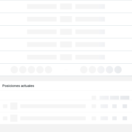
Posiciones actuales