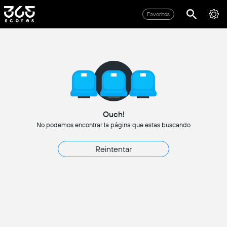
Favoritos
Ouch!
No podemos encontrar la página que estas buscando
Reintentar