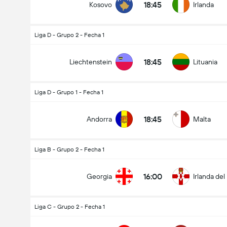
18:45
Kosovo
Irlanda
Liga D - Grupo 2 - Fecha 1
18:45
Liechtenstein
Lituania
Liga D - Grupo 1 - Fecha 1
18:45
Andorra
Malta
Liga B - Grupo 2 - Fecha 1
16:00
Georgia
Irlanda del
Liga C - Grupo 2 - Fecha 1