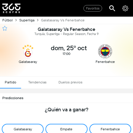
Favoritos
Fútbol
Superliga
Galatasaray Vs Fenerbahce
Galatasaray Vs Fenerbahce
Turquía, Superliga - Regular Season, Fecha 9
dom, 25º oct
17:00
Galatasaray
Fenerbahce
Partido
Tendencias
Duelos previos
Predicciones
¿Quién va a ganar?
Galatasaray
Empate
Fenerbahce