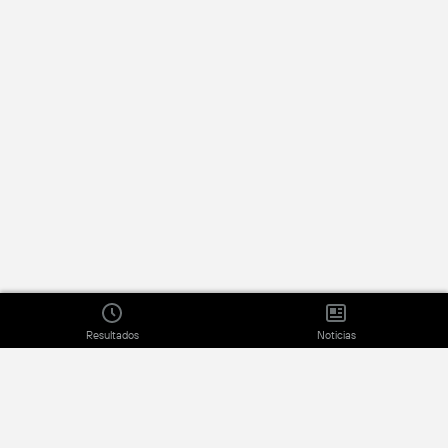
Resultados
Noticias