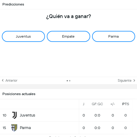
Predicciones
¿Quién va a ganar?
Juventus
Empate
Parma
Anterior
Siguiente
Posiciones actuales
J
GF:GC
+/-
PTS
Juventus
10
0
0:0
0
0
Parma
15
0
0:0
0
0