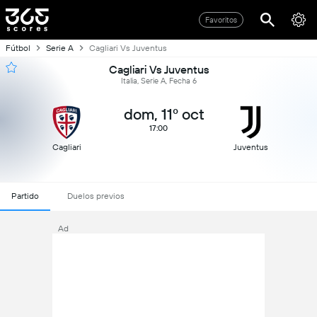
Favoritos
Fútbol
Serie A
Cagliari Vs Juventus
Cagliari Vs Juventus
Italia, Serie A, Fecha 6
dom, 11º oct
17:00
Cagliari
Juventus
Partido
Duelos previos
Ad