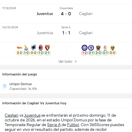
17/12/2024
Copa Italia
4 - 0
Juventus
Cagliari
06/10/2024
Serie A
1 - 1
Juventus
Cagliari
2
-
2
1
-
0
0
-
0
1
-
2
2
-
1
1
-
2
0
-
1
2
-
0
0
-
1
0
-
0
Ver todo
Información del juego
Unipol Domus
Capacidad: 16,416
Información de Cagliari Vs Juventus hoy
Cagliari
vs
Juventus
se enfrentarán el próximo domingo, 11 de
octubre de 2026, en el estadio Unipol Domus por la fase de
Temporada Regular de
Serie A
de
Fútbol
. Con 365Scores puedes
seguir en vivo el resultado del partido, además de recibir