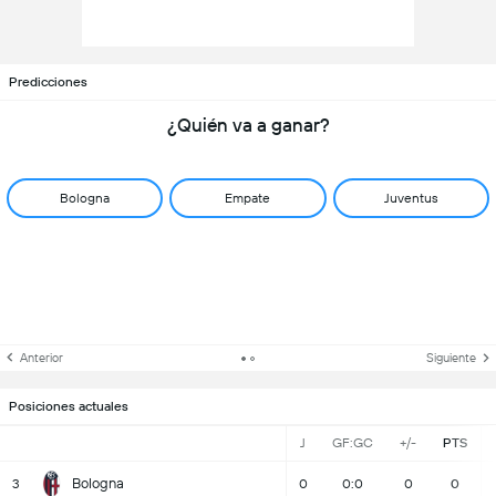
Predicciones
¿Quién va a ganar?
Bologna
Empate
Juventus
Anterior
Siguiente
Posiciones actuales
J
GF:GC
+/-
PTS
Bologna
3
0
0:0
0
0