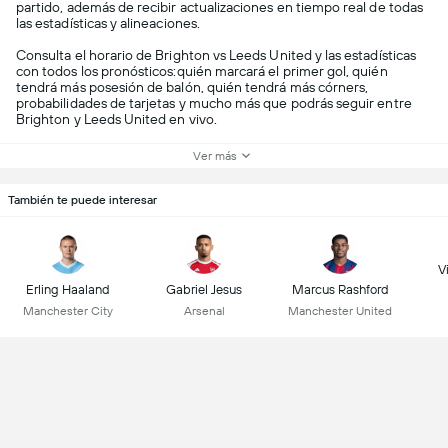
partido, además de recibir actualizaciones en tiempo real de todas
las estadísticas y alineaciones.
Consulta el horario de Brighton vs Leeds United y las estadísticas
con todos los pronósticos:quién marcará el primer gol, quién
tendrá más posesión de balón, quién tendrá más córners,
probabilidades de tarjetas y mucho más que podrás seguir entre
Brighton y Leeds United en vivo.
Ver más
También te puede interesar
Vi
Erling Haaland
Gabriel Jesus
Marcus Rashford
Manchester City
Arsenal
Manchester United