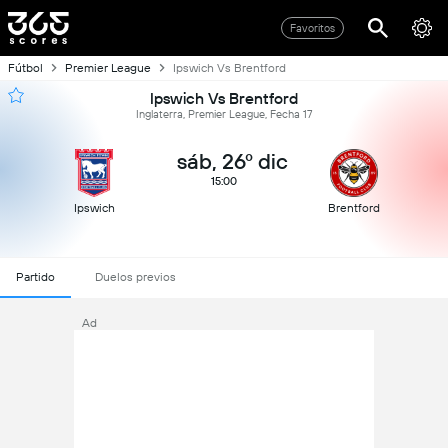
Favoritos
Fútbol
Premier League
Ipswich Vs Brentford
Ipswich Vs Brentford
Inglaterra, Premier League, Fecha 17
sáb, 26º dic
15:00
Ipswich
Brentford
Partido
Duelos previos
Ad