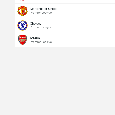
Manchester United
Premier League
Chelsea
Premier League
Arsenal
Premier League