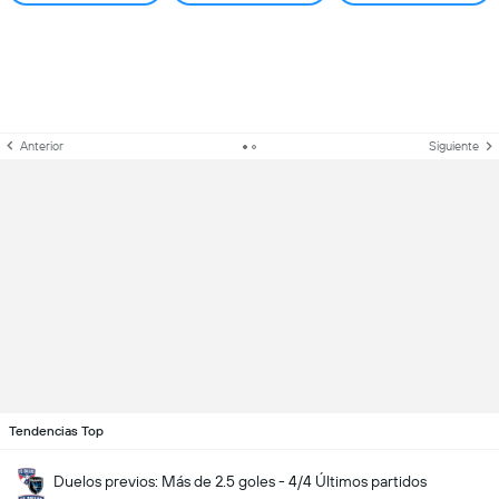
Anterior
Siguiente
Tendencias Top
Duelos previos: Más de 2.5 goles - 4/4 Últimos partidos