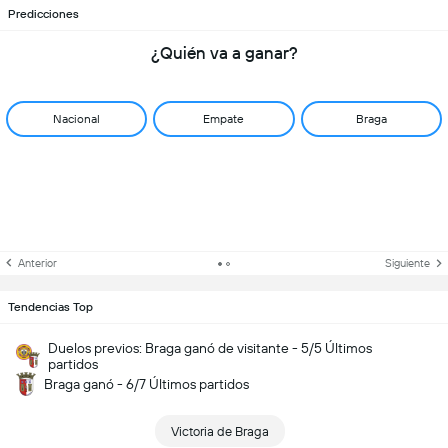
Predicciones
¿Quién va a ganar?
Nacional
Empate
Braga
Anterior
Siguiente
Tendencias Top
Duelos previos: Braga ganó de visitante - 5/5 Últimos
partidos
Braga ganó - 6/7 Últimos partidos
Victoria de Braga