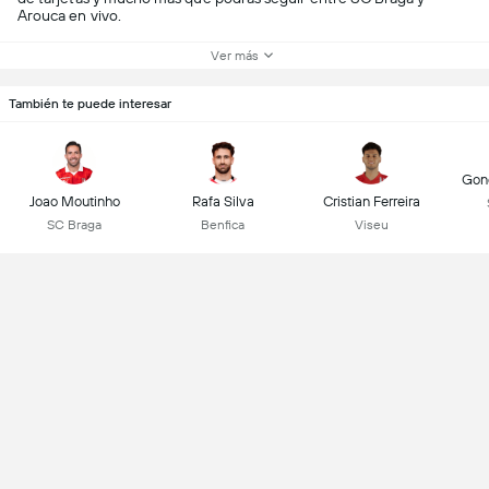
Arouca en vivo.
Ver más
También te puede interesar
Gonç
Joao Moutinho
Rafa Silva
Cristian Ferreira
SC Braga
Benfica
Viseu