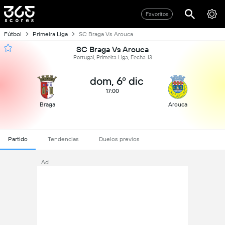
Favoritos
Fútbol
Primeira Liga
SC Braga Vs Arouca
SC Braga Vs Arouca
Portugal, Primeira Liga, Fecha 13
dom, 6º dic
17:00
Braga
Arouca
Partido
Tendencias
Duelos previos
Ad