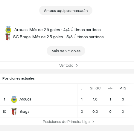
Ambos equipos marcarán
Arouca: Más de 2.5 goles - 4/4 Últimos partidos
SC Braga: Más de 2.5 goles - 5/6 Últimos partidos
Más de 2.5 goles
Ver todo
Posiciones actuales
J
GF:GC
+/-
PTS
Arouca
1
1
1:0
1
3
Braga
10
0
0:0
0
0
Posiciones de Primeira Liga