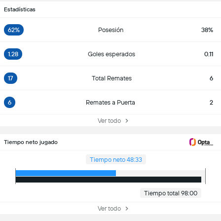
Estadísticas
62%
Posesión
38%
1.28
Goles esperados
0.11
17
Total Remates
6
6
Remates a Puerta
2
Ver todo
Tiempo neto jugado
Tiempo neto 48:33
Tiempo total 98:00
Ver todo