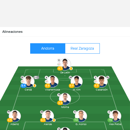
Alineaciones
Andorra
Real Zaragoza
11
6.7
De León
21
2
6
29
3
8.4
6.6
6.9
6.5
Cerdà
Villahermosa
M. Kim
Cabanzón
14
6.4
Molina
19
23
4
2
6.5
6.3
7.0
7.5
Albeniz
Alende
G. Alonso
Álex Petxa
13