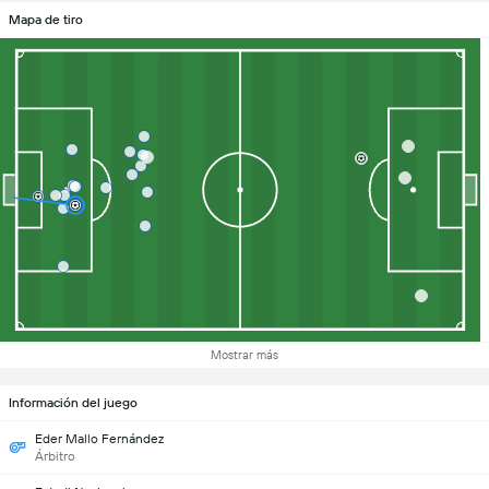
Mapa de tiro
Mostrar más
Información del juego
Eder Mallo Fernández
Árbitro