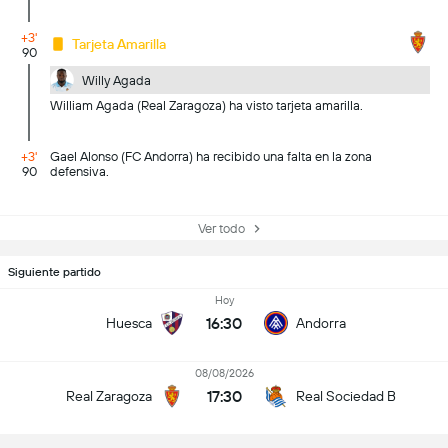
+3'
Tarjeta Amarilla
90
Willy Agada
William Agada (Real Zaragoza) ha visto tarjeta amarilla.
+3'
Gael Alonso (FC Andorra) ha recibido una falta en la zona
90
defensiva.
Ver todo
Siguiente partido
Hoy
16:30
Huesca
Andorra
08/08/2026
17:30
Real Zaragoza
Real Sociedad B