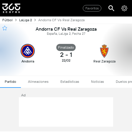
Favoritos
Fútbol
LaLiga 2
Andorra CF Vs Real Zaragoza
Andorra CF Vs Real Zaragoza
España, LaLiga 2, Fecha 27
Finalizado
2
-
1
22/02
Andorra
Real Zaragoza
Partido
Alineaciones
Estadísticas
Noticias
Duelos pr
Ad