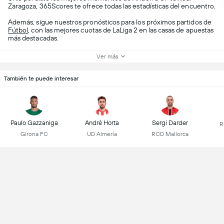
Zaragoza, 365Scores te ofrece todas las estadísticas del encuentro.
Además, sigue nuestros pronósticos para los próximos partidos de
Fútbol
, con las mejores cuotas de LaLiga 2 en las casas de apuestas
más destacadas.
Ver más
También te puede interesar
Paulo Gazzaniga
André Horta
Sergi Darder
R
Girona FC
UD Almería
RCD Mallorca