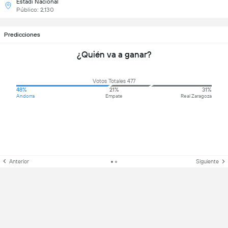
Estadi Nacional
Público: 2,130
Predicciones
¿Quién va a ganar?
Votos Totales 477
48%
21%
31%
Andorra
Empate
Real Zaragoza
Anterior
Siguiente