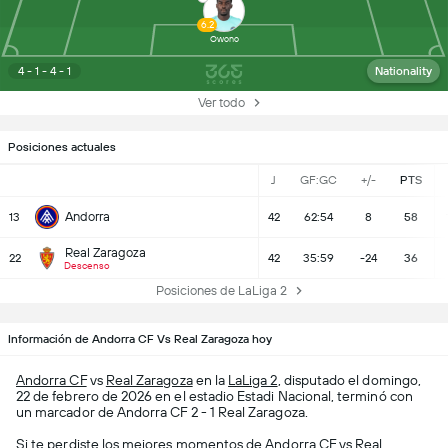
6.2
Owono
4 - 1 - 4 - 1
Nationality
Ver todo
Posiciones actuales
J
GF:GC
+/-
PTS
Andorra
13
42
62:54
8
58
Real Zaragoza
22
42
35:59
-24
36
Descenso
Posiciones de LaLiga 2
Información de Andorra CF Vs Real Zaragoza hoy
Andorra CF
vs
Real Zaragoza
en la
LaLiga 2
, disputado el domingo,
22 de febrero de 2026 en el estadio Estadi Nacional, terminó con
un marcador de Andorra CF 2 - 1 Real Zaragoza.
Si te perdiste los mejores momentos de Andorra CF vs Real