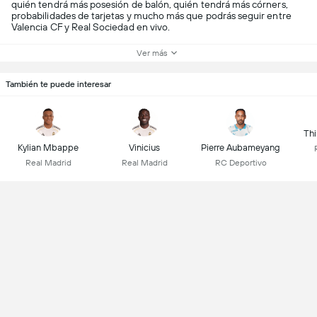
quién tendrá más posesión de balón, quién tendrá más córners,
probabilidades de tarjetas y mucho más que podrás seguir entre
Valencia CF y Real Sociedad en vivo.
Ver más
También te puede interesar
Thi
Kylian Mbappe
Vinicius
Pierre Aubameyang
Real Madrid
Real Madrid
RC Deportivo