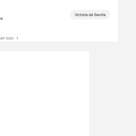
Victoria de Sevilla
os
r todo