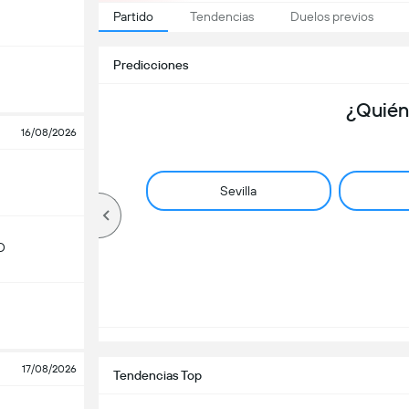
Partido
Tendencias
Duelos previos
Predicciones
¿Quién
16/08/2026
Sevilla
D
17/08/2026
Tendencias Top