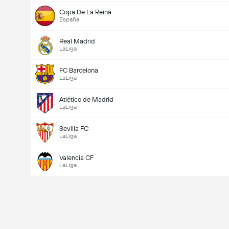
Copa De La Reina
España
Real Madrid
LaLiga
FC Barcelona
LaLiga
Atlético de Madrid
LaLiga
Sevilla FC
LaLiga
Valencia CF
LaLiga