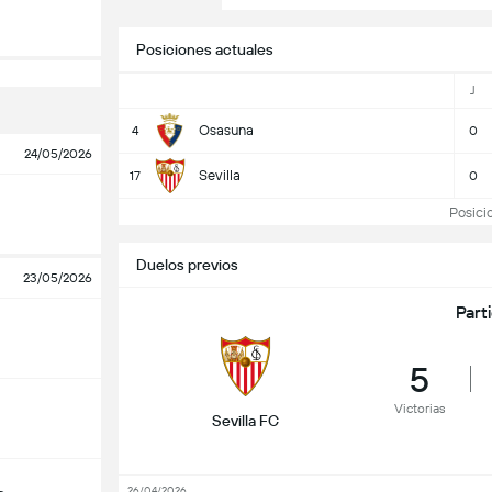
Posiciones actuales
J
Osasuna
4
0
24/05/2026
Sevilla
17
0
Posicio
Duelos previos
23/05/2026
Part
5
Victorias
Sevilla FC
26/04/2026