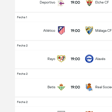
19:00
Deportivo
Elche CF
Fecha 1
19:00
Atlético
Málaga CF
Fecha 2
19:00
Rayo
Alavés
Fecha 2
19:00
Betis
Real Soci
Fecha 2