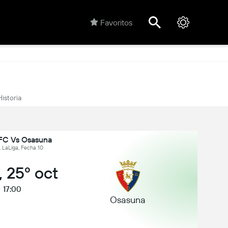
Favoritos
Historia
 FC Vs Osasuna
 LaLiga, Fecha 10
 25º oct
17:00
Osasuna