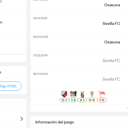
D
Osasuna
08/11/2025
do
Sevilla FC
24/04/2025
Osasuna
02/12/2024
Sevilla FC
b
28/01/2024
Sevilla FC
 Tag HTML
0
-
1
1
-
2
2
-
1
0
-
0
1
-
0
Ve
Información del juego