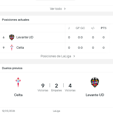
Ver todo
Posiciones actuales
J
GF:GC
+/-
PTS
Levante UD
6
0
0:0
0
0
Celta
9
0
0:0
0
0
Posiciones de LaLiga
Duelos previos
9
2
4
Victorias
Empates
Victorias
Celta
Levante UD
12/05/2026
LaLiga