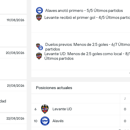
Alaves anotó primero - 5/5 Últimos partidos
Levante recibió el primer gol - 4/5 Últimos parti
19/08/2026
Duelos previos: Menos de 2.5 goles - 6/7 Último
partidos
20/08/2026
Levante UD: Menos de 2.5 goles como local - 8/
Últimos partidos
Ve
21/08/2026
Posiciones actuales
J
edad
Levante UD
6
0
22/08/2026
Alavés
10
0