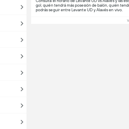
Consulta el horario de Levante UD vs Alavés y las es
gol, quién tendrá más posesión de balón, quién tend
podrás seguir entre Levante UD y Alavés en vivo.
V