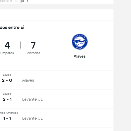
nes de LaLiga
idos entre si
4
7
Empates
Victorias
Alavés
LaLiga
2 - 0
Alavés
LaLiga
2 - 1
Levante UD
rtido Amistoso
1 - 1
Levante UD