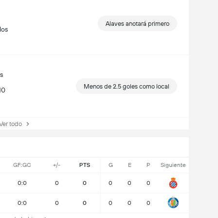
Alaves anotará primero
dos
s
Menos de 2.5 goles como local
10
r todo
GF:GC
+/-
PTS
G
E
P
Siguiente
0:0
0
0
0
0
0
0:0
0
0
0
0
0