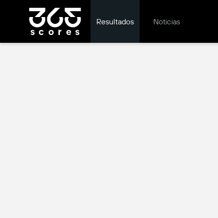
Resultados
Noticias