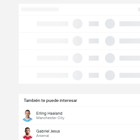
También te puede interesar
Erling Haaland
Manchester City
Gabriel Jesus
Arsenal