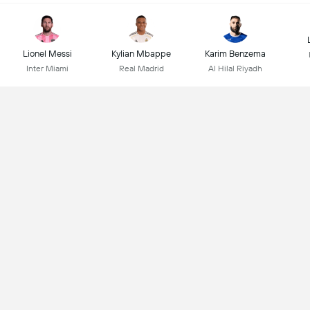
Lionel Messi
Kylian Mbappe
Karim Benzema
Inter Miami
Real Madrid
Al Hilal Riyadh