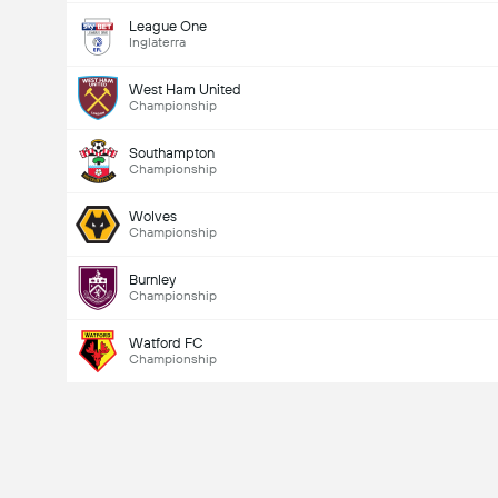
League One
Inglaterra
West Ham United
Championship
Southampton
Championship
Wolves
Championship
Burnley
Championship
Watford FC
Championship