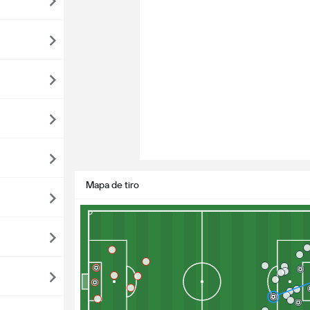
Mapa de tiro