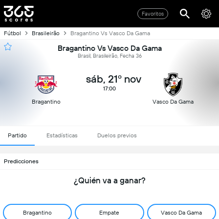
Favoritos
Fútbol
Brasileirão
Bragantino Vs Vasco Da Gama
Bragantino Vs Vasco Da Gama
Brasil, Brasileirão, Fecha 36
sáb, 21º nov
17:00
Bragantino
Vasco Da Gama
Partido
Estadísticas
Duelos previos
Predicciones
¿Quién va a ganar?
Bragantino
Empate
Vasco Da Gama