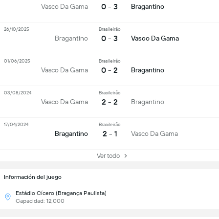
0 - 3
Vasco Da Gama
Bragantino
26/10/2025
Brasileirão
0 - 3
Bragantino
Vasco Da Gama
01/06/2025
Brasileirão
0 - 2
Vasco Da Gama
Bragantino
03/08/2024
Brasileirão
2 - 2
Vasco Da Gama
Bragantino
17/04/2024
Brasileirão
2 - 1
Bragantino
Vasco Da Gama
Ver todo
Información del juego
Estádio Cícero (Bragança Paulista)
Capacidad: 12,000