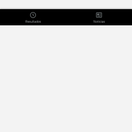
Resultados
Noticias