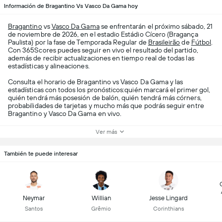
Información de Bragantino Vs Vasco Da Gama hoy
Bragantino
vs
Vasco Da Gama
se enfrentarán el próximo sábado, 21
de noviembre de 2026, en el estadio Estádio Cícero (Bragança
Paulista) por la fase de Temporada Regular de
Brasileirão
de
Fútbol
.
Con 365Scores puedes seguir en vivo el resultado del partido,
además de recibir actualizaciones en tiempo real de todas las
estadísticas y alineaciones.
Consulta el horario de Bragantino vs Vasco Da Gama y las
estadísticas con todos los pronósticos:quién marcará el primer gol,
quién tendrá más posesión de balón, quién tendrá más córners,
probabilidades de tarjetas y mucho más que podrás seguir entre
Bragantino y Vasco Da Gama en vivo.
Ver más
También te puede interesar
Neymar
Willian
Jesse Lingard
Santos
Grêmio
Corinthians