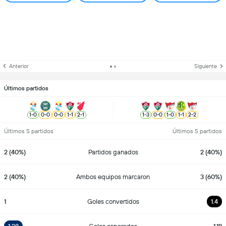
Anterior
Siguiente
Últimos partidos
1
-
0
0
-
0
0
-
0
1
-
1
2
-
1
1
-
3
0
-
0
1
-
0
1
-
1
2
-
2
Últimos 5 partidos
Últimos 5 partidos
2 (40%)
Partidos ganados
2 (40%)
2 (40%)
Ambos equipos marcaron
3 (60%)
1
Goles convertidos
1.4