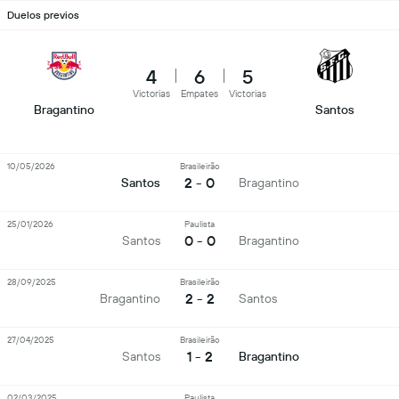
Duelos previos
4
6
5
Victorias
Empates
Victorias
Bragantino
Santos
10/05/2026
Brasileirão
2 - 0
Santos
Bragantino
25/01/2026
Paulista
0 - 0
Santos
Bragantino
28/09/2025
Brasileirão
2 - 2
Bragantino
Santos
27/04/2025
Brasileirão
1 - 2
Santos
Bragantino
02/03/2025
Paulista