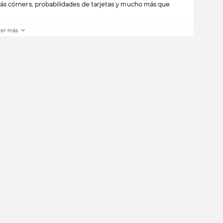
ás córners, probabilidades de tarjetas y mucho más que
er más