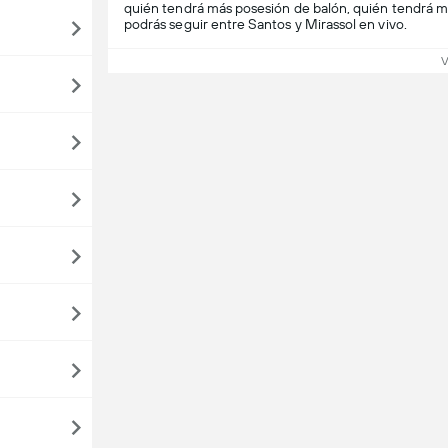
quién tendrá más posesión de balón, quién tendrá m
podrás seguir entre Santos y Mirassol en vivo.
V