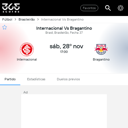
Favoritos
Fútbol
Brasileirão
Internacional Vs Bragantino
Internacional Vs Bragantino
Brasil, Brasileirão, Fecha 37
sáb, 28º nov
17:00
Internacional
Bragantino
Partido
Estadísticas
Duelos previos
Ad