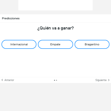
Predicciones
¿Quién va a ganar?
Internacional
Empate
Bragantino
Anterior
Siguiente