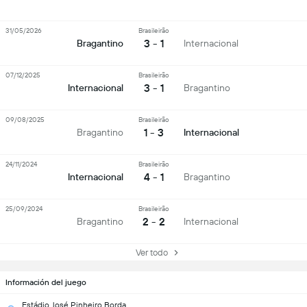
31/05/2026
Brasileirão
3 - 1
Bragantino
Internacional
07/12/2025
Brasileirão
3 - 1
Internacional
Bragantino
09/08/2025
Brasileirão
1 - 3
Bragantino
Internacional
24/11/2024
Brasileirão
4 - 1
Internacional
Bragantino
25/09/2024
Brasileirão
2 - 2
Bragantino
Internacional
Ver todo
Información del juego
Estádio José Pinheiro Borda