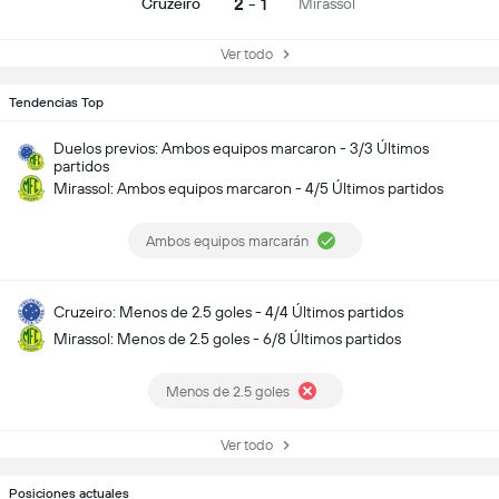
2 - 1
Cruzeiro
Mirassol
Ver todo
Tendencias Top
Duelos previos: Ambos equipos marcaron - 3/3 Últimos
partidos
Mirassol: Ambos equipos marcaron - 4/5 Últimos partidos
Ambos equipos marcarán
Cruzeiro: Menos de 2.5 goles - 4/4 Últimos partidos
Mirassol: Menos de 2.5 goles - 6/8 Últimos partidos
Menos de 2.5 goles
Ver todo
Posiciones actuales