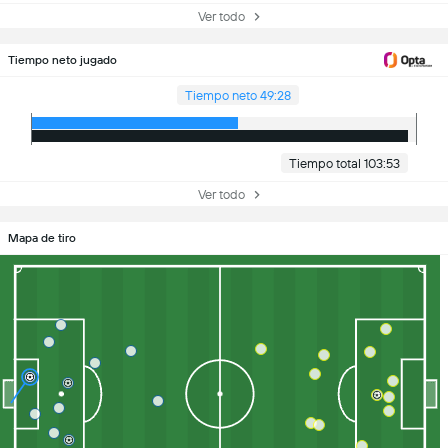
Ver todo
Tiempo neto jugado
Tiempo neto 49:28
Tiempo total 103:53
Ver todo
Mapa de tiro