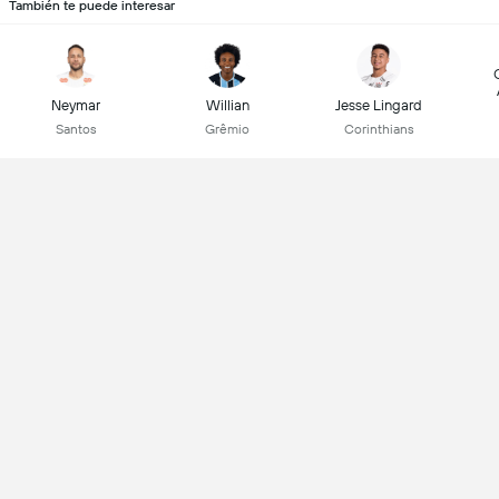
También te puede interesar
Neymar
Willian
Jesse Lingard
Santos
Grêmio
Corinthians