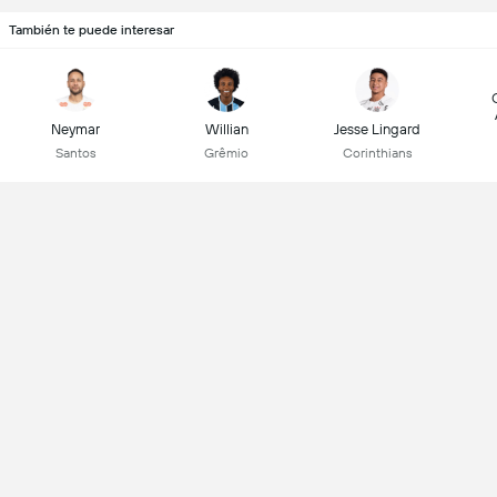
También te puede interesar
Neymar
Willian
Jesse Lingard
Santos
Grêmio
Corinthians