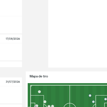
17/08/2026
Mapa de tiro
31/07/2026