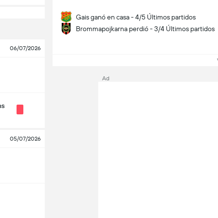
Gais ganó en casa - 4/5 Últimos partidos
Brommapojkarna perdió - 3/4 Últimos partidos
06/07/2026
Ve
Ad
ns
05/07/2026