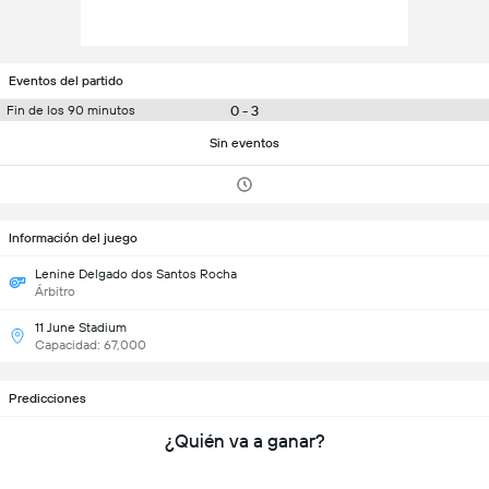
Eventos del partido
0 - 3
Fin de los 90 minutos
Sin eventos
Información del juego
Lenine Delgado dos Santos Rocha
Árbitro
11 June Stadium
Capacidad: 67,000
Predicciones
¿Quién va a ganar?