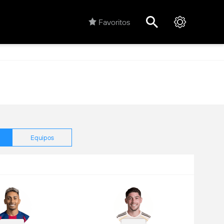
Favoritos
Equipos