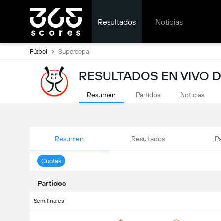
Resultados
Noticias
Fútbol
Supercopa
RESULTADOS EN VIVO 
Resumen
Partidos
Noticias
Resumen
Resultados
Pa
Cuotas
Partidos
Semifinales