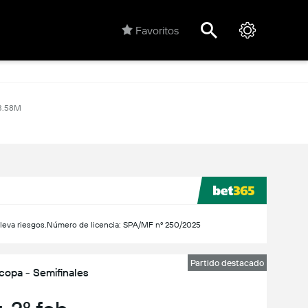
Favoritos
3.58M
lleva riesgos.Número de licencia: SPA/MF nº 250/2025
Partido destacado
copa - Semifinales