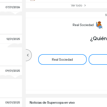
Ver todo
07/01/2026
S
-
5/9
X
-
7/2
2
-
4/1
Real Sociedad
¿Quién
12/01/2025
X
1
-
-
29/10
15/11
2
-
12/7
Real Sociedad
09/01/2025
-
3/10
X
-
9/2
2
-
9/1
Noticias de Supercopa en vivo
08/01/2025