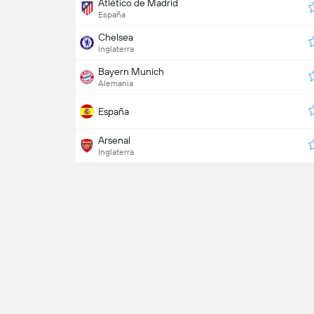
Atlético de Madrid
España
Chelsea
Inglaterra
Bayern Munich
Alemania
España
Arsenal
Inglaterra