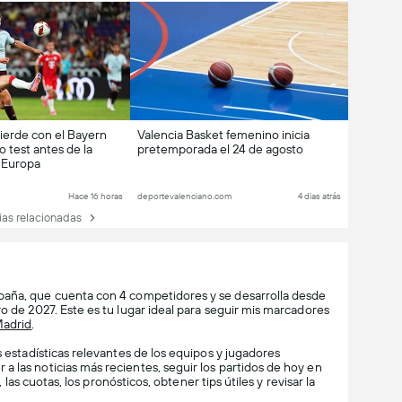
pierde con el Bayern
Valencia Basket femenino inicia
o test antes de la
pretemporada el 24 de agosto
 Europa
Hace 16 horas
deportevalenciano.com
4 dias atrás
as relacionadas
aña, que cuenta con 4 competidores y se desarrolla desde
o de 2027. Este es tu lugar ideal para seguir mis marcadores
Madrid
.
s estadísticas relevantes de los equipos y jugadores
 las noticias más recientes, seguir los partidos de hoy en
, las cuotas, los pronósticos, obtener tips útiles y revisar la