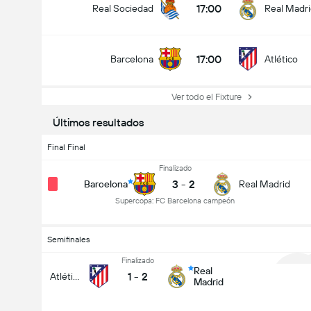
17:00
Real Sociedad
Real Madr
17:00
Barcelona
Atlético
Ver todo el Fixture
Últimos resultados
Final Final
Finalizado
3
-
2
Barcelona
Real Madrid
Supercopa: FC Barcelona campeón
Semifinales
Finalizado
Real
1
-
2
Atlético
Madrid
1