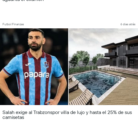
Futbol Finanzas
6 dias atrás
Salah exige al Trabzonspor villa de lujo y hasta el 25% de sus
camisetas