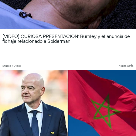
(VIDEO) CURIOSA PRESENTACIÓN: Burnley y el anuncia de
fichaje relacionado a Spiderman
Studio Futbol
4 dias atrás