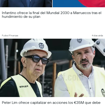
Infantino ofrece la final del Mundial 2030 a Marruecos tras el
hundimiento de su plan
Futbol Finanzas
4 dias atrás
Peter Lim ofrece capitalizar en acciones los €35M que debe