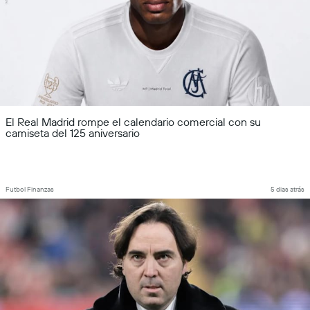
El Real Madrid rompe el calendario comercial con su
camiseta del 125 aniversario
Futbol Finanzas
5 dias atrás