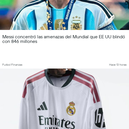
Messi concentró las amenazas del Mundial que EE UU blindó
con 846 millones
Futbol Finanzas
Hace 13 horas