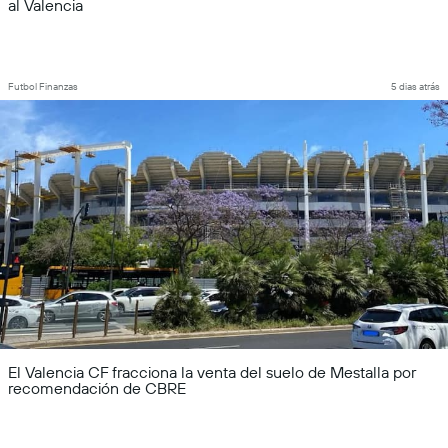
al Valencia
Futbol Finanzas
5 dias atrás
El Valencia CF fracciona la venta del suelo de Mestalla por
recomendación de CBRE