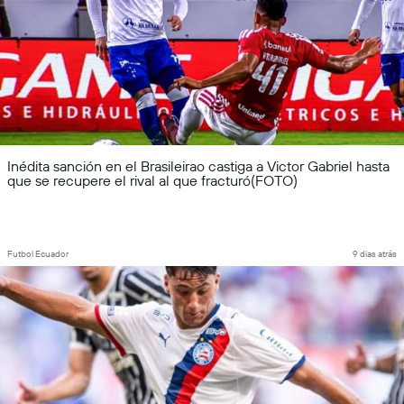
Inédita sanción en el Brasileirao castiga a Victor Gabriel hasta
que se recupere el rival al que fracturó(FOTO)
Futbol Ecuador
9 dias atrás