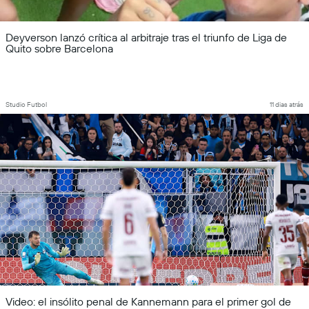
Deyverson lanzó crítica al arbitraje tras el triunfo de Liga de
Quito sobre Barcelona
Studio Futbol
11 dias atrás
Video: el insólito penal de Kannemann para el primer gol de