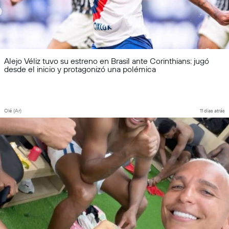
Alejo Véliz tuvo su estreno en Brasil ante Corinthians: jugó
desde el inicio y protagonizó una polémica
Olé (Ar)
11 dias atrás