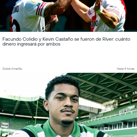
Facundo Colidio y Kevin Castaño se fueron de River: cuánto
dinero ingresará por ambos
Doble Amarilla
Hace 9 horas