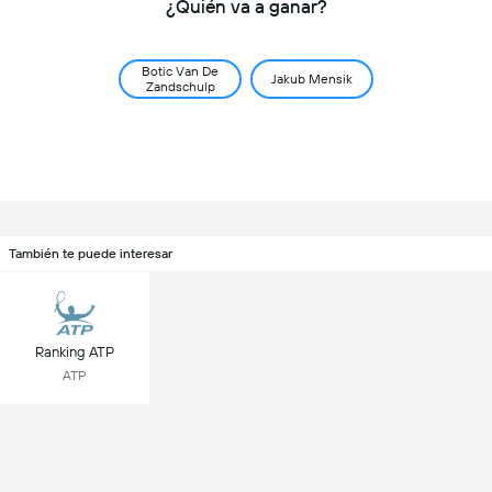
¿Quién va a ganar?
Botic Van De
Jakub Mensik
Zandschulp
También te puede interesar
Ranking ATP
ATP