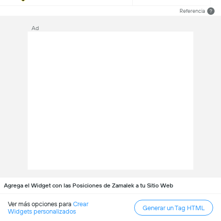
Referencia
?
Ad
Agrega el Widget con las Posiciones de Zamalek a tu Sitio Web
Ver más opciones para
Crear
Generar un Tag HTML
Widgets personalizados