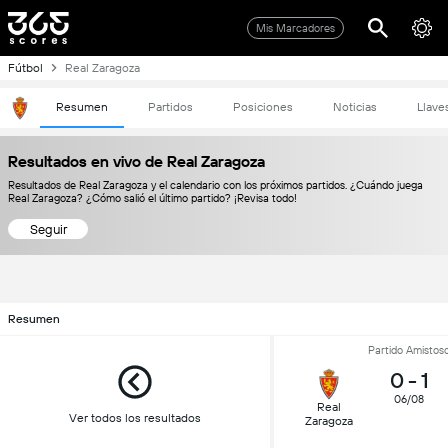
Mis Marcadores
Fútbol
Real Zaragoza
Resumen
Partidos
Posiciones
Noticias
Llave
Resultados en vivo de Real Zaragoza
Resultados de Real Zaragoza y el calendario con los próximos partidos. ¿Cuándo juega
Real Zaragoza? ¿Cómo salió el último partido? ¡Revisa todo!
Seguir
Resumen
Partido Amistos
0
-
1
06/08
Real
Ver todos los resultados
Zaragoza