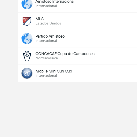
Amistoso Internacional
Internacional
MLS
Estados Unidos
Partido Amistoso
Internacional
CONCACAF Copa de Campeones
Norteamérica
Mobile Mini Sun Cup
Internacional